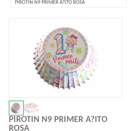
PIROTIN N9 PRIMER A?ITO ROSA
PIROTIN N9 PRIMER A?ITO
ROSA