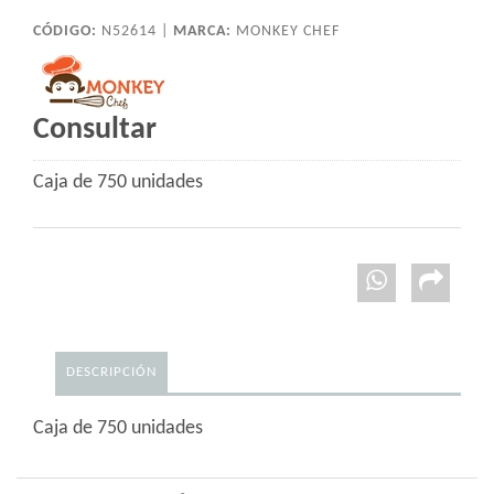
CÓDIGO:
N52614 |
MARCA:
MONKEY CHEF
Consultar
Caja de 750 unidades
DESCRIPCIÓN
Caja de 750 unidades