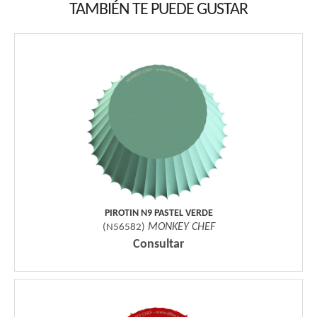
TAMBIÉN TE PUEDE GUSTAR
PIROTIN N9 PASTEL VERDE
MONKEY CHEF
(
N56582
)
Consultar