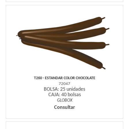
T260 - ESTANDAR COLOR CHOCOLATE
72047
BOLSA: 25 unidades
CAJA: 40 bolsas
GLOBOX
Consultar