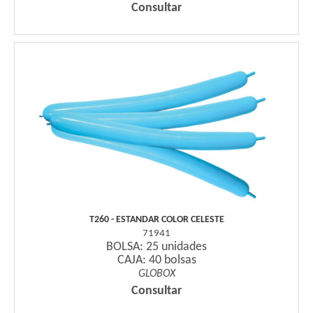
Consultar
T260 - ESTANDAR COLOR CELESTE
71941
BOLSA: 25 unidades
CAJA: 40 bolsas
GLOBOX
Consultar