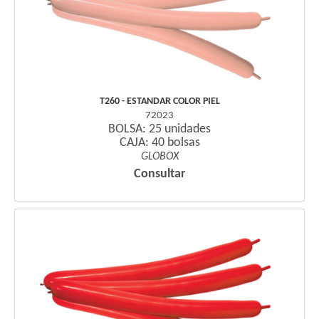
T260 - ESTANDAR COLOR PIEL
72023
BOLSA: 25 unidades
CAJA: 40 bolsas
GLOBOX
Consultar