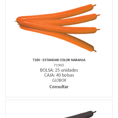
T260 - ESTANDAR COLOR NARANJA
71965
BOLSA: 25 unidades
CAJA: 40 bolsas
GLOBOX
Consultar