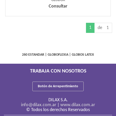
Consultar
1
de 1
260 ESTANDAR
|
GLOBOFLEXIA
|
GLOBOS LATEX
TRABAJA CON NOSOTROS
Botón de Arrepentimiento
DILAX S.A.
info@dilax.com.ar
|
www.dilax.com.ar
© Todos los derechos Reservados