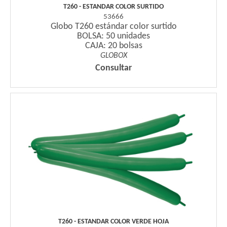
T260 - ESTANDAR COLOR SURTIDO
53666
Globo T260 estándar color surtido
BOLSA: 50 unidades
CAJA: 20 bolsas
GLOBOX
Consultar
T260 - ESTANDAR COLOR VERDE HOJA