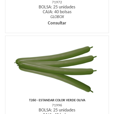
71972
BOLSA: 25 unidades
CAJA: 40 bolsas
GLOBOX
Consultar
T260 - ESTANDAR COLOR VERDE OLIVA
71996
BOLSA: 25 unidades