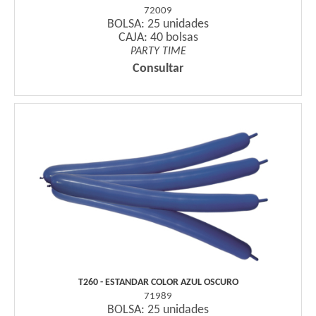
72009
BOLSA: 25 unidades
CAJA: 40 bolsas
PARTY TIME
Consultar
T260 - ESTANDAR COLOR AZUL OSCURO
71989
BOLSA: 25 unidades