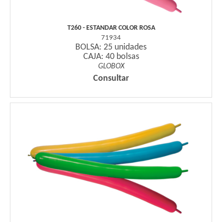
T260 - ESTANDAR COLOR ROSA
71934
BOLSA: 25 unidades
CAJA: 40 bolsas
GLOBOX
Consultar