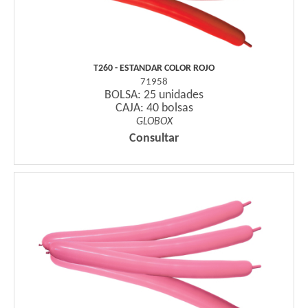
T260 - ESTANDAR COLOR ROJO
71958
BOLSA: 25 unidades
CAJA: 40 bolsas
GLOBOX
Consultar