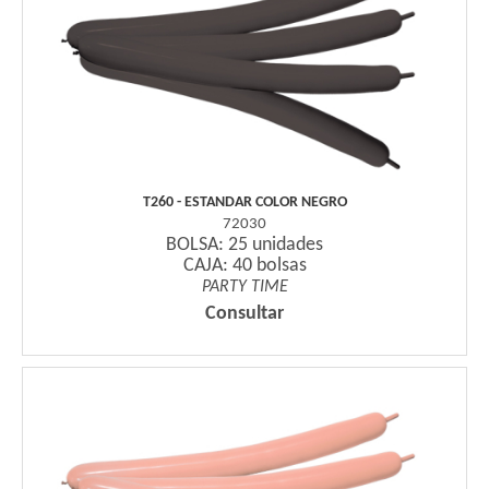
T260 - ESTANDAR COLOR NEGRO
72030
BOLSA: 25 unidades
CAJA: 40 bolsas
PARTY TIME
Consultar