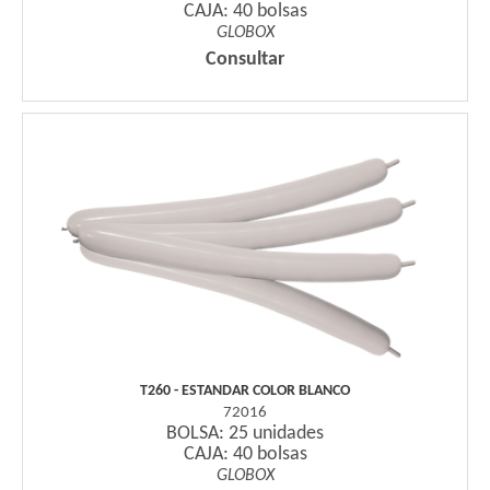
CAJA: 40 bolsas
GLOBOX
Consultar
T260 - ESTANDAR COLOR BLANCO
72016
BOLSA: 25 unidades
CAJA: 40 bolsas
GLOBOX