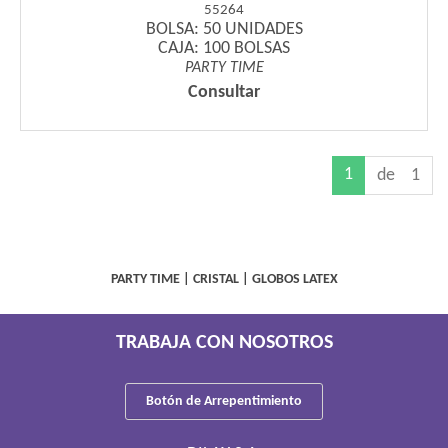
55264
BOLSA: 50 UNIDADES
CAJA: 100 BOLSAS
PARTY TIME
Consultar
1
de 1
PARTY TIME
|
CRISTAL
|
GLOBOS LATEX
TRABAJA CON NOSOTROS
Botón de Arrepentimiento