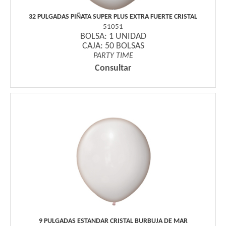
32 PULGADAS PIÑATA SUPER PLUS EXTRA FUERTE CRISTAL
51051
BOLSA: 1 UNIDAD
CAJA: 50 BOLSAS
PARTY TIME
Consultar
9 PULGADAS ESTANDAR CRISTAL BURBUJA DE MAR