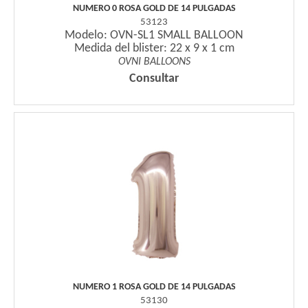
NUMERO 0 ROSA GOLD DE 14 PULGADAS
53123
Modelo: OVN-SL1 SMALL BALLOON
Medida del blister: 22 x 9 x 1 cm
OVNI BALLOONS
Consultar
NUMERO 1 ROSA GOLD DE 14 PULGADAS
53130