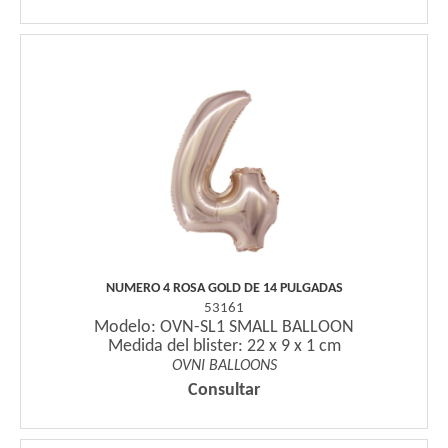
NUMERO 4 ROSA GOLD DE 14 PULGADAS
53161
Modelo: OVN-SL1 SMALL BALLOON
Medida del blister: 22 x 9 x 1 cm
OVNI BALLOONS
Consultar