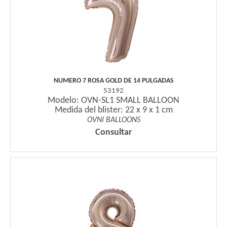
NUMERO 7 ROSA GOLD DE 14 PULGADAS
53192
Modelo: OVN-SL1 SMALL BALLOON
Medida del blister: 22 x 9 x 1 cm
OVNI BALLOONS
Consultar