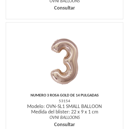
OVNI BALLOONS
Consultar
NUMERO 3 ROSA GOLD DE 14 PULGADAS
53154
Modelo: OVN-SL1 SMALL BALLOON
Medida del blister: 22 x 9 x 1 cm
OVNI BALLOONS
Consultar