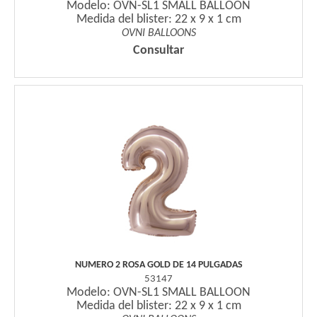
Modelo: OVN-SL1 SMALL BALLOON
Medida del blister: 22 x 9 x 1 cm
OVNI BALLOONS
Consultar
NUMERO 2 ROSA GOLD DE 14 PULGADAS
53147
Modelo: OVN-SL1 SMALL BALLOON
Medida del blister: 22 x 9 x 1 cm