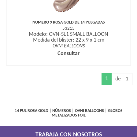
NUMERO 9 ROSA GOLD DE 14 PULGADAS
53215
Modelo: OVN-SL1 SMALL BALLOON
Medida del blister: 22 x 9 x 1 cm
OVNI BALLOONS
Consultar
1
de 1
14 PUL ROSA GOLD
|
NÚMEROS
|
OVNI BALLOONS
|
GLOBOS
METALIZADOS FOIL
TRABAJA CON NOSOTROS