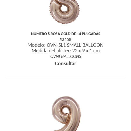
NUMERO 8 ROSA GOLD DE 14 PULGADAS
53208
Modelo: OVN-SL1 SMALL BALLOON
Medida del blister: 22 x 9 x 1 cm
OVNI BALLOONS
Consultar