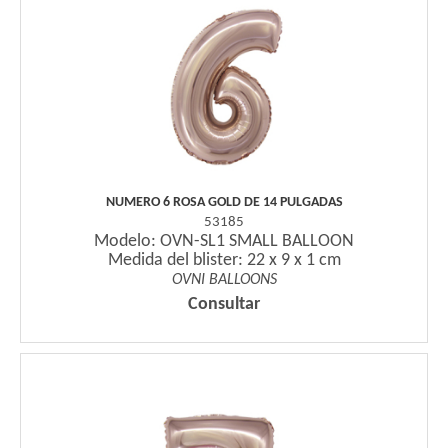
NUMERO 6 ROSA GOLD DE 14 PULGADAS
53185
Modelo: OVN-SL1 SMALL BALLOON
Medida del blister: 22 x 9 x 1 cm
OVNI BALLOONS
Consultar