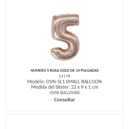
NUMERO 5 ROSA GOLD DE 14 PULGADAS
53178
Modelo: OVN-SL1 SMALL BALLOON
Medida del blister: 22 x 9 x 1 cm
OVNI BALLOONS
Consultar