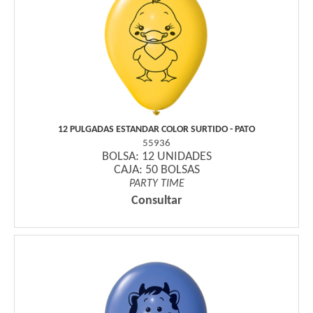
12 PULGADAS ESTANDAR COLOR SURTIDO - PATO
55936
BOLSA: 12 UNIDADES
CAJA: 50 BOLSAS
PARTY TIME
Consultar