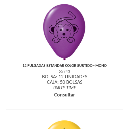
12 PULGADAS ESTANDAR COLOR SURTIDO - MONO
55943
BOLSA: 12 UNIDADES
CAJA: 50 BOLSAS
PARTY TIME
Consultar