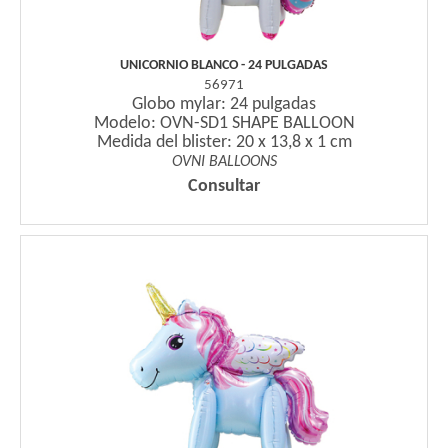
UNICORNIO BLANCO - 24 PULGADAS
56971
Globo mylar: 24 pulgadas
Modelo: OVN-SD1 SHAPE BALLOON
Medida del blister: 20 x 13,8 x 1 cm
OVNI BALLOONS
Consultar