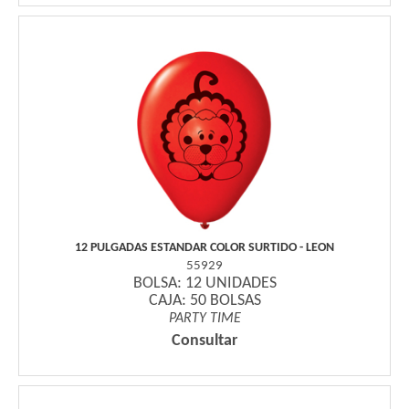
12 PULGADAS ESTANDAR COLOR SURTIDO - LEON
55929
BOLSA: 12 UNIDADES
CAJA: 50 BOLSAS
PARTY TIME
Consultar