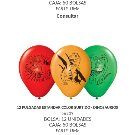
CAJA: 50 BOLSAS
PARTY TIME
Consultar
12 PULGADAS ESTANDAR COLOR SURTIDO - DINOSAURIOS
56209
BOLSA: 12 UNIDADES
CAJA: 50 BOLSAS
PARTY TIME