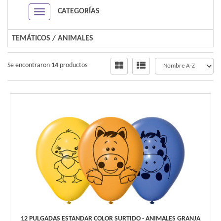
CATEGORÍAS
Navigation ein-/ausblenden
TEMÁTICOS
/
ANIMALES
Se encontraron
14
productos
12 PULGADAS ESTANDAR COLOR SURTIDO - ANIMALES GRANJA