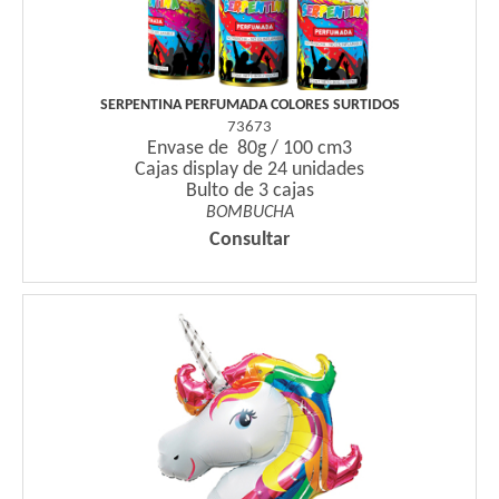
SERPENTINA PERFUMADA COLORES SURTIDOS
73673
Envase de 80g / 100 cm3
Cajas display de 24 unidades
Bulto de 3 cajas
BOMBUCHA
Consultar