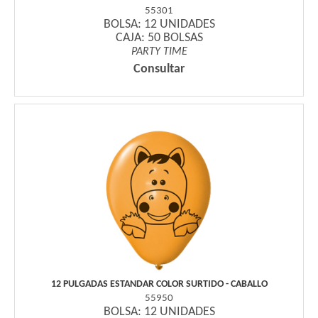
55301
BOLSA: 12 UNIDADES
CAJA: 50 BOLSAS
PARTY TIME
Consultar
12 PULGADAS ESTANDAR COLOR SURTIDO - CABALLO
55950
BOLSA: 12 UNIDADES