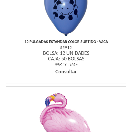
12 PULGADAS ESTANDAR COLOR SURTIDO - VACA
55912
BOLSA: 12 UNIDADES
CAJA: 50 BOLSAS
PARTY TIME
Consultar