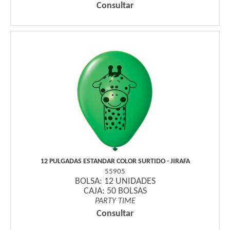
Consultar
12 PULGADAS ESTANDAR COLOR SURTIDO - JIRAFA
55905
BOLSA: 12 UNIDADES
CAJA: 50 BOLSAS
PARTY TIME
Consultar