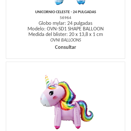
UNICORNIO CELESTE - 24 PULGADAS
56964
Globo mylar: 24 pulgadas
Modelo: OVN-SD1 SHAPE BALLOON
Medida del blister: 20 x 13,8 x 1 cm
OVNI BALLOONS
Consultar