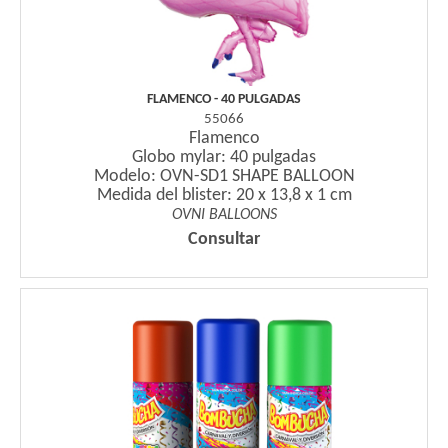
FLAMENCO - 40 PULGADAS
55066
Flamenco
Globo mylar: 40 pulgadas
Modelo: OVN-SD1 SHAPE BALLOON
Medida del blister: 20 x 13,8 x 1 cm
OVNI BALLOONS
Consultar