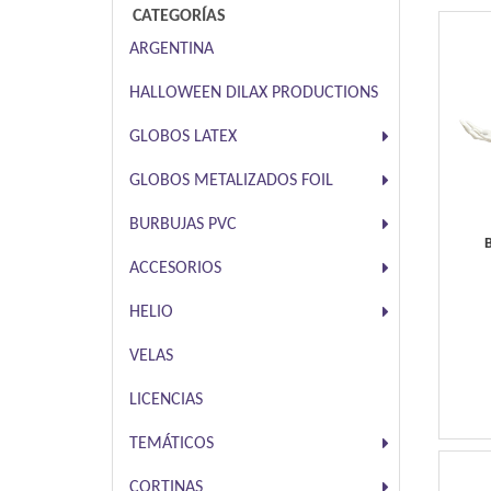
CATEGORÍAS
ARGENTINA
HALLOWEEN DILAX PRODUCTIONS
GLOBOS LATEX
GLOBOS METALIZADOS FOIL
BURBUJAS PVC
ACCESORIOS
HELIO
VELAS
LICENCIAS
TEMÁTICOS
CORTINAS