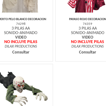
ERTO PELO BLANCO DECORACION
PAYASO ROJO DECORACIO
74298
74359
3 PILAS AA
3 PILAS AA
SONIDO-ANIMADO
SONIDO-ANIMADO
VIDEO
VIDEO
NO INCLUYE PILAS
NO INCLUYE PILAS
DILAX PRODUCTIONS
DILAX PRODUCTIONS
Consultar
Consultar