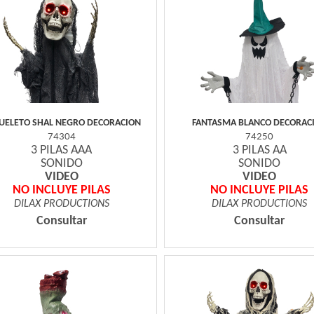
UELETO SHAL NEGRO DECORACION
FANTASMA BLANCO DECORAC
74304
74250
3 PILAS AAA
3 PILAS AA
SONIDO
SONIDO
VIDEO
VIDEO
NO INCLUYE PILAS
NO INCLUYE PILAS
DILAX PRODUCTIONS
DILAX PRODUCTIONS
Consultar
Consultar