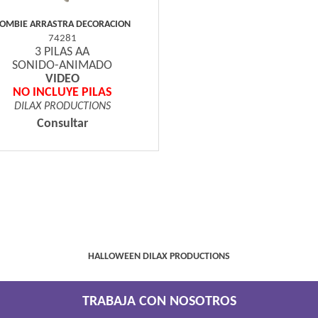
OMBIE ARRASTRA DECORACION
74281
3 PILAS AA
SONIDO-ANIMADO
VIDEO
NO INCLUYE PILAS
DILAX PRODUCTIONS
Consultar
HALLOWEEN DILAX PRODUCTIONS
TRABAJA CON NOSOTROS