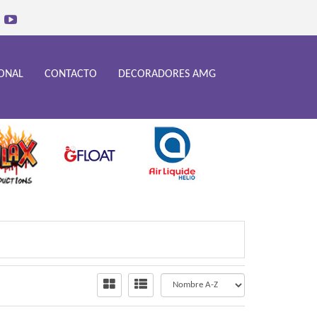
IONAL
CONTACTO
DECORADORES AMG