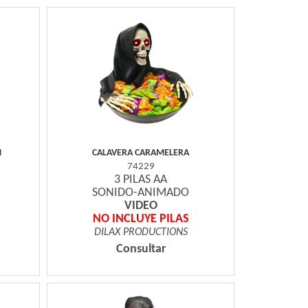
N
CALAVERA CARAMELERA
74229
3 PILAS AA
SONIDO-ANIMADO
VIDEO
NO INCLUYE PILAS
DILAX PRODUCTIONS
Consultar