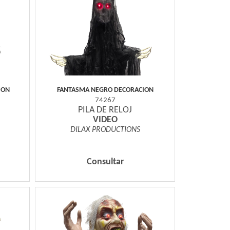
ION
FANTASMA NEGRO DECORACION
74267
PILA DE RELOJ
VIDEO
DILAX PRODUCTIONS
Consultar