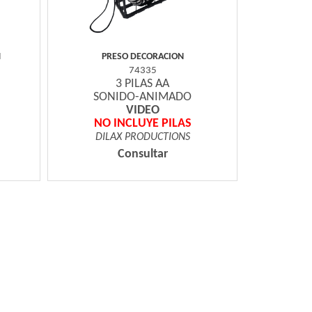
N
PRESO DECORACION
74335
3 PILAS AA
SONIDO-ANIMADO
VIDEO
NO INCLUYE PILAS
DILAX PRODUCTIONS
Consultar