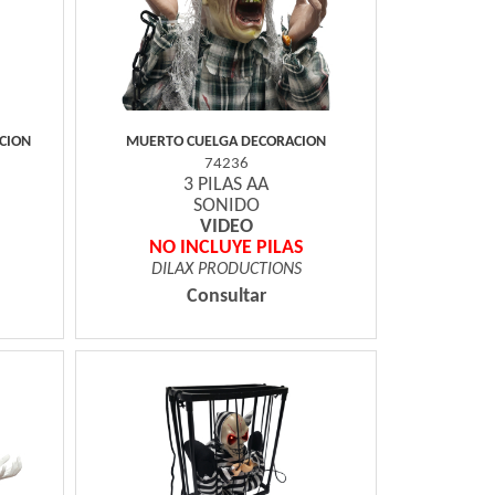
CION
MUERTO CUELGA DECORACION
74236
3 PILAS AA
N
SONIDO
VIDEO
NO INCLUYE PILAS
DILAX PRODUCTIONS
Consultar