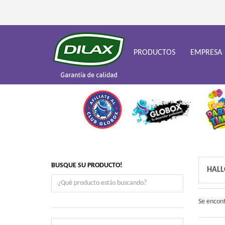
PRODUCTOS
EMPRESA
BUSQUE SU PRODUCTO!
HALL
Se encon