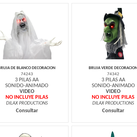
BRUJA DE BLANCO DECORACION
BRUJA VERDE DECORACIO
74243
74342
3 PILAS AA
3 PILAS AA
SONIDO-ANIMADO
SONIDO-ANIMADO
VIDEO
VIDEO
NO INCLUYE PILAS
NO INCLUYE PILAS
DILAX PRODUCTIONS
DILAX PRODUCTIONS
Consultar
Consultar