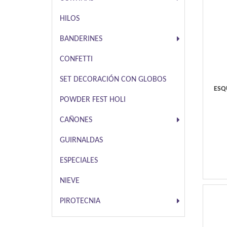
HILOS
BANDERINES
CONFETTI
SET DECORACIÓN CON GLOBOS
ESQ
POWDER FEST HOLI
CAÑONES
GUIRNALDAS
ESPECIALES
NIEVE
PIROTECNIA