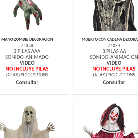
MANO ZOMBIE DECORACION
MUERTO CON CADENA DECORA
74328
74274
3 PILAS AAA
3 PILAS AA
SONIDO-ANIMADO
SONIDO-ANIMACIO
VIDEO
VIDEO
NO INCLUYE PILAS
NO INCLUYE PILAS
DILAX PRODUCTIONS
DILAX PRODUCTIONS
Consultar
Consultar