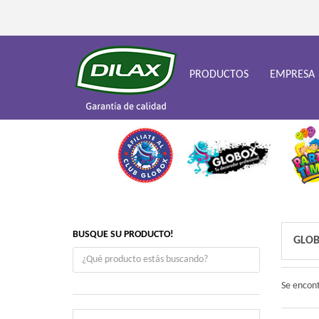
PRODUCTOS
EMPRESA
BUSQUE SU PRODUCTO!
GLOB
Se encon