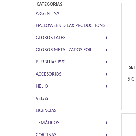
CATEGORÍAS
ARGENTINA
HALLOWEEN DILAX PRODUCTIONS
GLOBOS LATEX
GLOBOS METALIZADOS FOIL
BURBUJAS PVC
SET
ACCESORIOS
5 C
HELIO
VELAS
LICENCIAS
TEMÁTICOS
CORTINAS