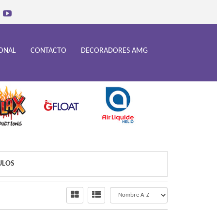
IONAL
CONTACTO
DECORADORES AMG
ULOS