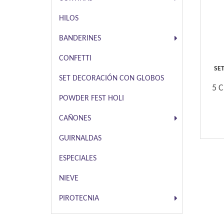
HILOS
BANDERINES
CONFETTI
SET
SET DECORACIÓN CON GLOBOS
5 C
POWDER FEST HOLI
CAÑONES
GUIRNALDAS
ESPECIALES
NIEVE
PIROTECNIA