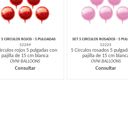
 5 CIRCULOS ROJOS - 5 PULGADAS
SET 5 CIRCULOS ROSADOS - 5 PU
52249
52225
irculos rojos 5 pulgadas con
5 Circulos rosados 5 pulga
pajilla de 15 cm blanca
pajilla de 15 cm blanc
OVNI BALLOONS
OVNI BALLOONS
Consultar
Consultar