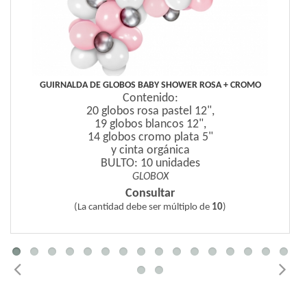
GUIRNALDA DE GLOBOS BABY SHOWER ROSA + CROMO
Contenido:
20 globos rosa pastel 12",
19 globos blancos 12",
14 globos cromo plata 5"
y cinta orgánica
BULTO: 10 unidades
GLOBOX
Consultar
(La cantidad debe ser múltiplo de
10
)