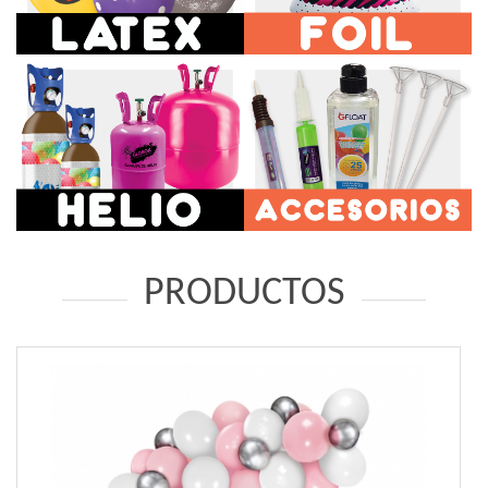
PRODUCTOS