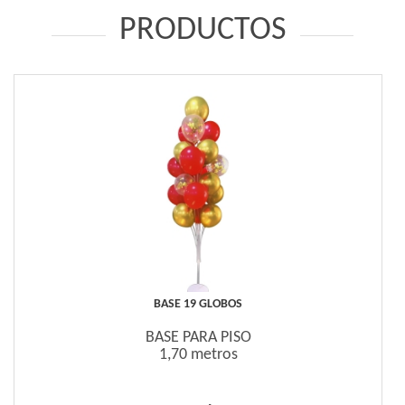
PRODUCTOS
BASE 19 GLOBOS
BASE PARA PISO
1,70 metros