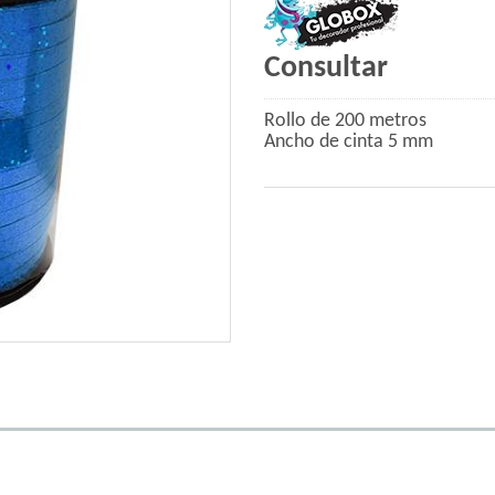
Consultar
Rollo de 200 metros
Ancho de cinta 5 mm