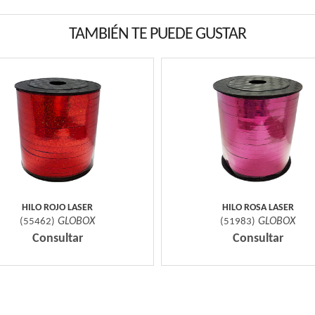
TAMBIÉN TE PUEDE GUSTAR
HILO ROJO LASER
HILO ROSA LASER
GLOBOX
GLOBOX
(
55462
)
(
51983
)
Consultar
Consultar