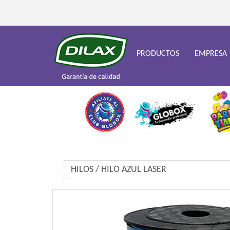
PRODUCTOS
EMPRESA
HILOS
/
HILO AZUL LASER