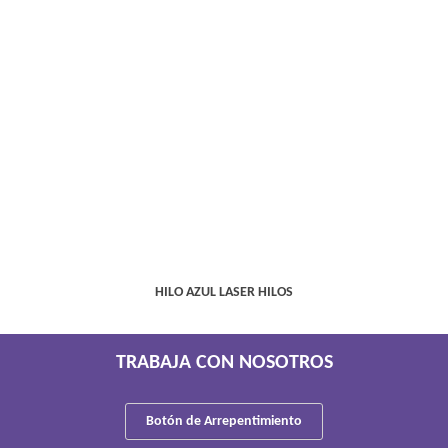
HILO AZUL LASER
HILOS
TRABAJA CON NOSOTROS
Botón de Arrepentimiento