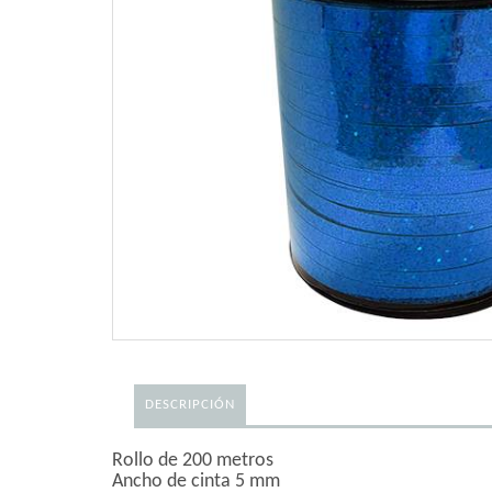
DESCRIPCIÓN
Rollo de 200 metros
Ancho de cinta 5 mm