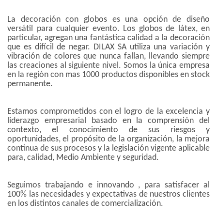
La decoración con globos es una opción de diseño
versátil para cualquier evento. Los globos de látex, en
particular, agregan una fantástica calidad a la decoración
que es difícil de negar. DILAX SA utiliza una variación y
vibración de colores que nunca fallan, llevando siempre
las creaciones al siguiente nivel. Somos la única empresa
en la región con mas 1000 productos disponibles en stock
permanente.
Estamos comprometidos con el logro de la excelencia y
liderazgo empresarial basado en la comprensión del
contexto, el conocimiento de sus riesgos y
oportunidades, el propósito de la organización, la mejora
continua de sus procesos y la legislación vigente aplicable
para, calidad, Medio Ambiente y seguridad.
Seguimos trabajando e innovando , para satisfacer al
100% las necesidades y expectativas de nuestros clientes
en los distintos canales de comercialización.