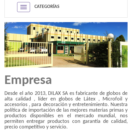
CATEGORÍAS
Navigation ein-/ausblenden
Empresa
Desde el año 2013, DILAX SA es fabricante de globos de
alta calidad , líder en globos de Látex , Microfoil y
accesorios , para decoración y entretenimiento. Nuestra
política de importación de las mejores materias primas y
productos disponibles en el mercado mundial, nos
permiten entregar productos con garantía de calidad,
precio competitivo y servicio.