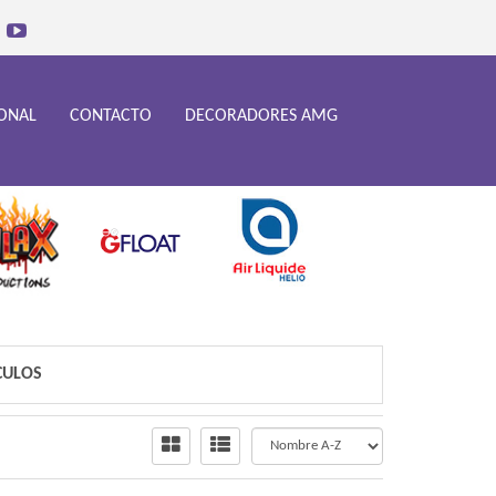
IONAL
CONTACTO
DECORADORES AMG
RCULOS