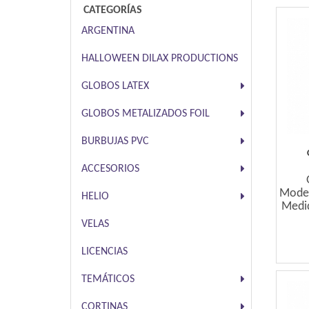
CATEGORÍAS
ARGENTINA
HALLOWEEN DILAX PRODUCTIONS
GLOBOS LATEX
GLOBOS METALIZADOS FOIL
BURBUJAS PVC
ACCESORIOS
Mode
HELIO
Medid
VELAS
LICENCIAS
TEMÁTICOS
CORTINAS