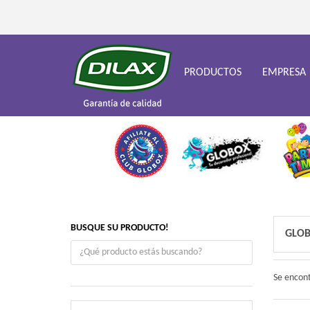
PRODUCTOS
EMPRESA
BUSQUE SU PRODUCTO!
GLOB
Se encon