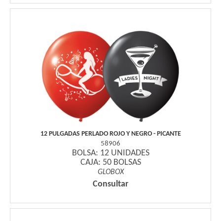
12 PULGADAS PERLADO ROJO Y NEGRO - PICANTE
58906
BOLSA: 12 UNIDADES
CAJA: 50 BOLSAS
GLOBOX
Consultar