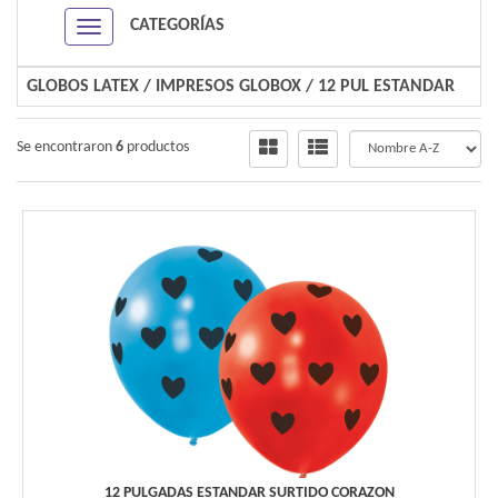
CATEGORÍAS
Navigation ein-/ausblenden
GLOBOS LATEX
/
IMPRESOS GLOBOX
/
12 PUL ESTANDAR
Se encontraron
6
productos
12 PULGADAS ESTANDAR SURTIDO CORAZON