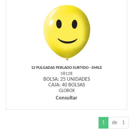
12 PULGADAS PERLADO SURTIDO - SMILE
58128
BOLSA: 25 UNIDADES
CAJA: 40 BOLSAS
GLOBOX
Consultar
1
de 1