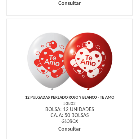
Consultar
12 PULGADAS PERLADO ROJO Y BLANCO - TE AMO
53802
BOLSA: 12 UNIDADES
CAJA: 50 BOLSAS
GLOBOX
Consultar