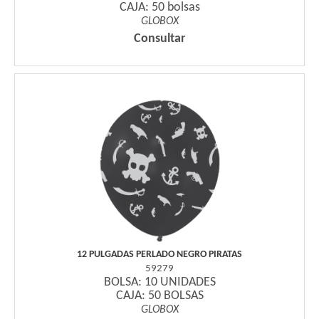
CAJA: 50 bolsas
GLOBOX
Consultar
12 PULGADAS PERLADO NEGRO PIRATAS
59279
BOLSA: 10 UNIDADES
CAJA: 50 BOLSAS
GLOBOX