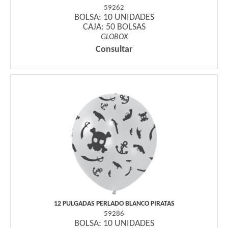
59262
BOLSA: 10 UNIDADES
CAJA: 50 BOLSAS
GLOBOX
Consultar
12 PULGADAS PERLADO BLANCO PIRATAS
59286
BOLSA: 10 UNIDADES