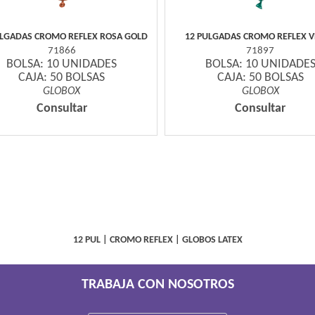
ULGADAS CROMO REFLEX ROSA GOLD
12 PULGADAS CROMO REFLEX 
71866
71897
BOLSA: 10 UNIDADES
BOLSA: 10 UNIDADE
CAJA: 50 BOLSAS
CAJA: 50 BOLSAS
GLOBOX
GLOBOX
Consultar
Consultar
12 PUL
|
CROMO REFLEX
|
GLOBOS LATEX
TRABAJA CON NOSOTROS