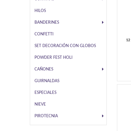
HILOS
BANDERINES
CONFETTI
12
SET DECORACIÓN CON GLOBOS
POWDER FEST HOLI
CAÑONES
GUIRNALDAS
ESPECIALES
NIEVE
PIROTECNIA