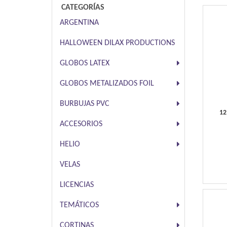
CATEGORÍAS
ARGENTINA
HALLOWEEN DILAX PRODUCTIONS
GLOBOS LATEX
GLOBOS METALIZADOS FOIL
BURBUJAS PVC
12
ACCESORIOS
HELIO
VELAS
LICENCIAS
TEMÁTICOS
CORTINAS