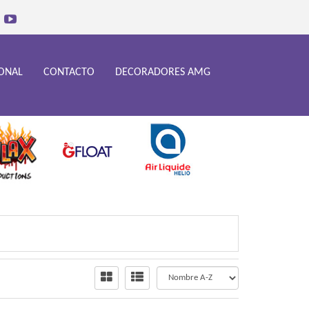
IONAL
CONTACTO
DECORADORES AMG