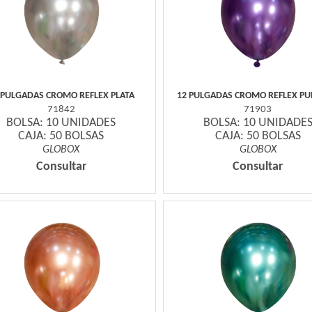
 PULGADAS CROMO REFLEX PLATA
12 PULGADAS CROMO REFLEX P
71842
71903
BOLSA: 10 UNIDADES
BOLSA: 10 UNIDADE
CAJA: 50 BOLSAS
CAJA: 50 BOLSAS
GLOBOX
GLOBOX
Consultar
Consultar