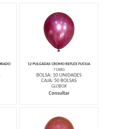
ORADO
12 PULGADAS CROMO REFLEX FUCSIA
71880
S
BOLSA: 10 UNIDADES
CAJA: 50 BOLSAS
GLOBOX
Consultar