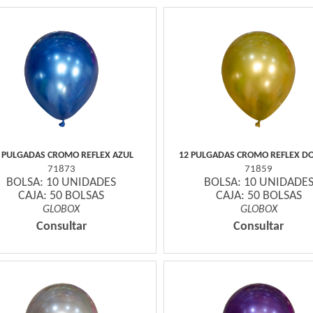
 PULGADAS CROMO REFLEX AZUL
12 PULGADAS CROMO REFLEX D
71873
71859
BOLSA: 10 UNIDADES
BOLSA: 10 UNIDADE
CAJA: 50 BOLSAS
CAJA: 50 BOLSAS
GLOBOX
GLOBOX
Consultar
Consultar