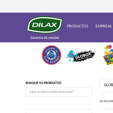
PRODUCTOS
EMPRESA
BUSQUE SU PRODUCTO!
GLOB
Se encon