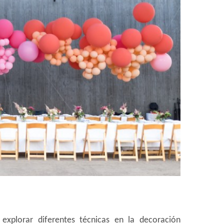
explorar diferentes técnicas en la decoración