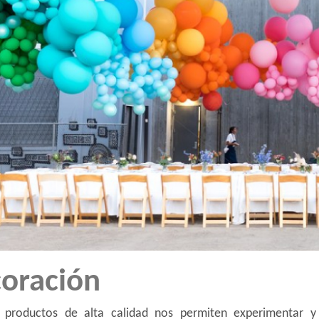
oración
 productos de alta calidad nos permiten experimentar y 