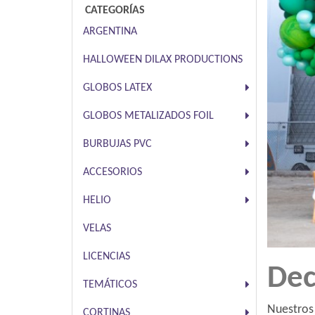
CATEGORÍAS
ARGENTINA
HALLOWEEN DILAX PRODUCTIONS
GLOBOS LATEX
GLOBOS METALIZADOS FOIL
BURBUJAS PVC
ACCESORIOS
HELIO
VELAS
LICENCIAS
Dec
TEMÁTICOS
Nuestros
CORTINAS