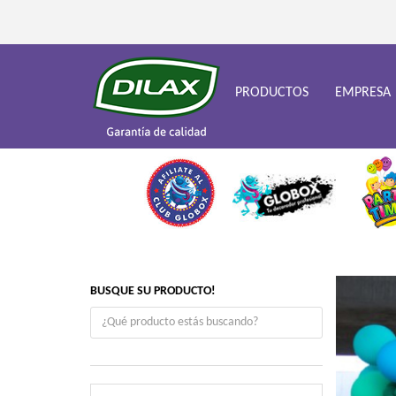
PRODUCTOS
EMPRESA
BUSQUE SU PRODUCTO!