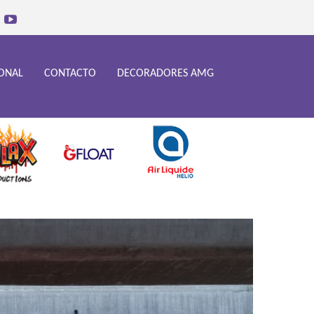
IONAL
CONTACTO
DECORADORES AMG