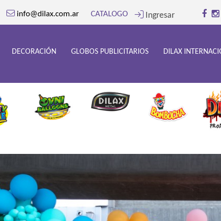
info@dilax.com.ar
CATALOGO
Ingresar
DECORACIÓN
GLOBOS PUBLICITARIOS
DILAX INTERNAC