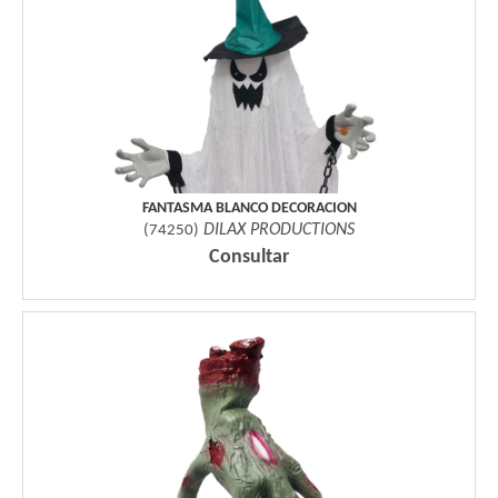
FANTASMA BLANCO DECORACION
DILAX PRODUCTIONS
(
74250
)
Consultar