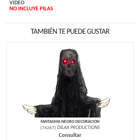
VIDEO
NO INCLUYE PILAS
TAMBIÉN TE PUEDE GUSTAR
FANTASMA NEGRO DECORACION
DILAX PRODUCTIONS
(
74267
)
Consultar