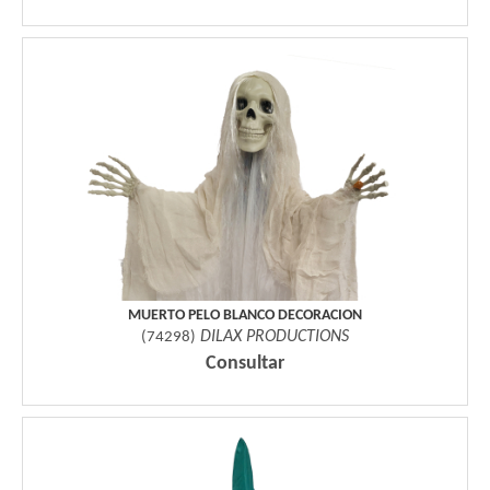
MUERTO PELO BLANCO DECORACION
DILAX PRODUCTIONS
(
74298
)
Consultar