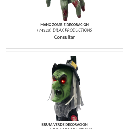
MANO ZOMBIE DECORACION
DILAX PRODUCTIONS
(
74328
)
Consultar
BRUJA VERDE DECORACION