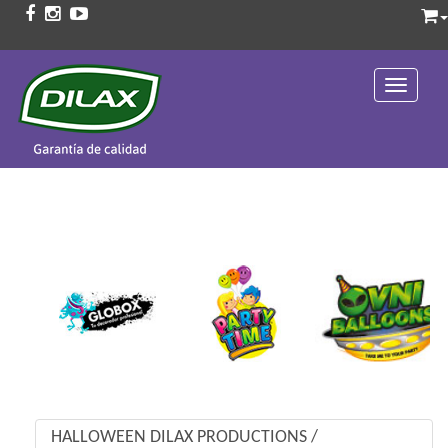
Toggle 
HALLOWEEN DILAX PRODUCTIONS
/