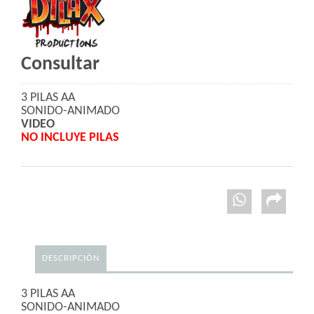
Consultar
3 PILAS AA
SONIDO-ANIMADO
VIDEO
NO INCLUYE PILAS
DESCRIPCIÓN
3 PILAS AA
SONIDO-ANIMADO