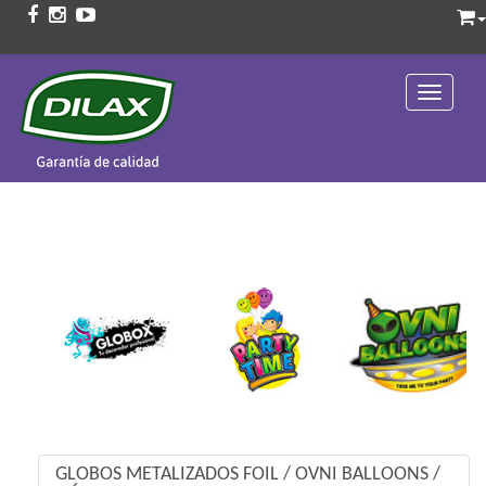
Toggle 
GLOBOS METALIZADOS FOIL
/
OVNI BALLOONS
/