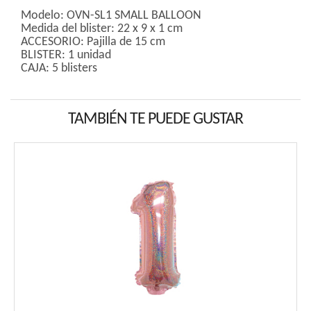
Modelo: OVN-SL1 SMALL BALLOON
Medida del blister: 22 x 9 x 1 cm
ACCESORIO: Pajilla de 15 cm
BLISTER: 1 unidad
CAJA: 5 blisters
TAMBIÉN TE PUEDE GUSTAR