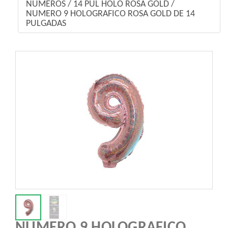
NÚMEROS
/
14 PUL HOLO ROSA GOLD
/
NUMERO 9 HOLOGRAFICO ROSA GOLD DE 14
PULGADAS
NUMERO 9 HOLOGRAFICO