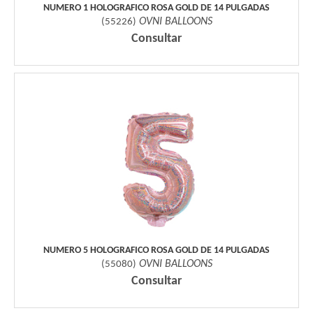
NUMERO 1 HOLOGRAFICO ROSA GOLD DE 14 PULGADAS
OVNI BALLOONS
(
55226
)
Consultar
NUMERO 5 HOLOGRAFICO ROSA GOLD DE 14 PULGADAS
OVNI BALLOONS
(
55080
)
Consultar