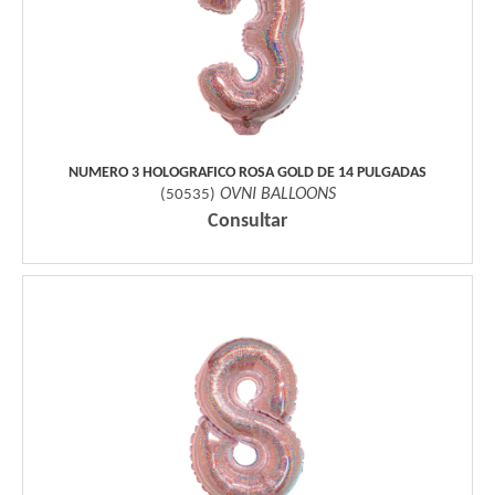
NUMERO 3 HOLOGRAFICO ROSA GOLD DE 14 PULGADAS
OVNI BALLOONS
(
50535
)
Consultar