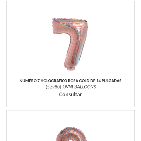
NUMERO 7 HOLOGRAFICO ROSA GOLD DE 14 PULGADAS
OVNI BALLOONS
(
52980
)
Consultar